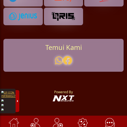
Temui Kami
Powered By