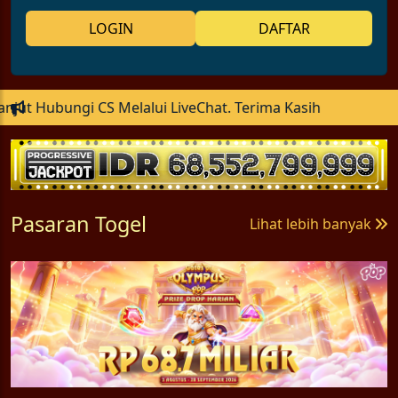
LOGIN
DAFTAR
gi CS Melalui LiveChat. Terima Kasih
Pasaran Togel
Lihat lebih banyak